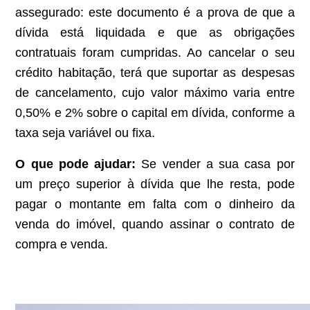
assegurado: este documento é a prova de que a
dívida está liquidada e que as obrigações
contratuais foram cumpridas. Ao cancelar o seu
crédito habitação, terá que suportar as despesas
de cancelamento, cujo valor máximo varia entre
0,50% e 2% sobre o capital em dívida, conforme a
taxa seja variável ou fixa.
O que pode ajudar:
Se vender a sua casa por
um preço superior à dívida que lhe resta, pode
pagar o montante em falta com o dinheiro da
venda do imóvel, quando assinar o contrato de
compra e venda.