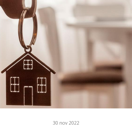
30 nov 2022