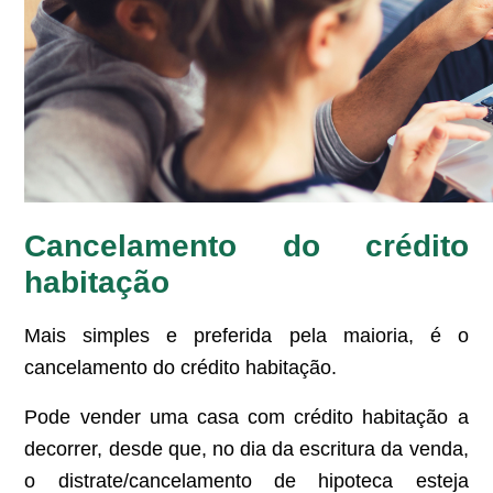
Cancelamento do crédito
habitação
Mais simples e preferida pela maioria, é o
cancelamento do crédito habitação.
Pode vender uma casa com crédito habitação a
decorrer, desde que, no dia da escritura da venda,
o distrate/cancelamento de hipoteca esteja