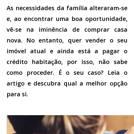
As necessidades da família alteraram-se
e, ao encontrar uma boa oportunidade,
vê-se na iminência de comprar casa
nova. No entanto, quer vender o seu
imóvel atual e ainda está a pagar o
crédito habitação, por isso, não sabe
como proceder. É o seu caso? Leia o
artigo e descubra qual a melhor opção
para si.