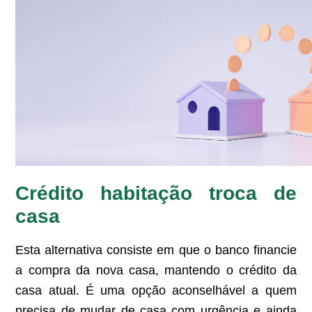
Crédito habitação troca de
casa
Esta alternativa consiste em que o banco financie
a compra da nova casa, mantendo o crédito da
casa atual. É uma opção aconselhável a quem
precisa de mudar de casa com urgência e ainda