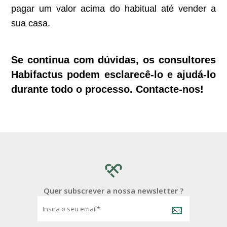
pagar um valor acima do habitual até vender a
sua casa.
Se continua com dúvidas, os consultores
Habifactus podem esclarecê-lo e ajudá-lo
durante todo o processo. Contacte-nos!
Quer subscrever a nossa newsletter ?