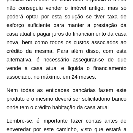
não conseguiu vender o imóvel antigo, mas só
poderá optar por esta solução se tiver taxa de
esforço suficiente para manter a prestação da
casa atual e pagar juros do financiamento da casa
nova, bem como todos os custos associados ao
crédito da mesma. Para além disso, com esta
alternativa, é necessário assegurar-se de que
vende a casa atual e liquida o financiamento
associado, no máximo, em 24 meses.
Nem todas as entidades bancárias fazem este
produto e o mesmo deverá ser solicitadono banco
onde tem o crédito habitação da casa atual.
Lembre-se: é importante fazer contas antes de
enveredar por este caminho, visto que estará a