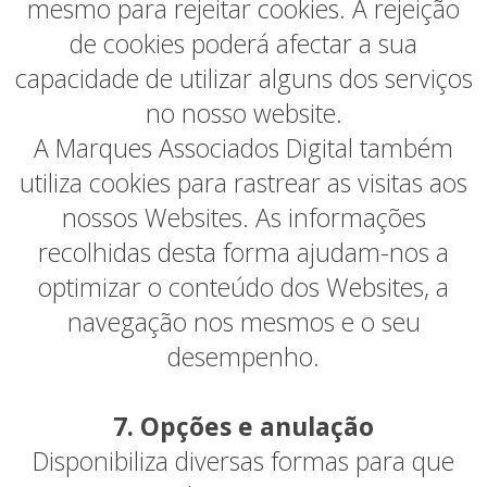
mesmo para rejeitar cookies. A rejeição
de cookies poderá afectar a sua
capacidade de utilizar alguns dos serviços
no nosso website.
A Marques Associados Digital também
utiliza cookies para rastrear as visitas aos
nossos Websites. As informações
recolhidas desta forma ajudam-nos a
optimizar o conteúdo dos Websites, a
navegação nos mesmos e o seu
desempenho.
7. Opções e anulação
Disponibiliza diversas formas para que