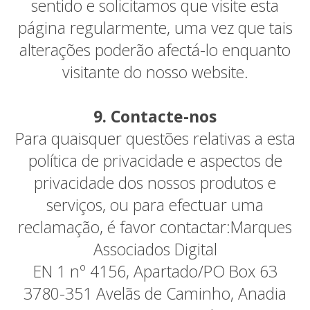
sentido e solicitamos que visite esta
página regularmente, uma vez que tais
alterações poderão afectá-lo enquanto
visitante do nosso website.
9. Contacte-nos
Para quaisquer questões relativas a esta
política de privacidade e aspectos de
privacidade dos nossos produtos e
serviços, ou para efectuar uma
reclamação, é favor contactar:Marques
Associados Digital
EN 1 nº 4156, Apartado/PO Box 63
3780-351 Avelãs de Caminho, Anadia