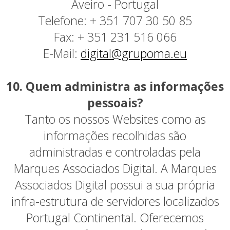
Aveiro - Portugal
Telefone: + 351 707 30 50 85
Fax: + 351 231 516 066
E-Mail:
digital@grupoma.eu
10. Quem administra as informações
pessoais?
Tanto os nossos Websites como as
informações recolhidas são
administradas e controladas pela
Marques Associados Digital. A Marques
Associados Digital possui a sua própria
infra-estrutura de servidores localizados
Portugal Continental. Oferecemos