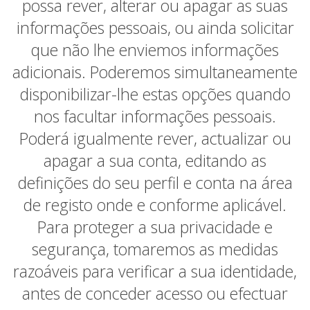
possa rever, alterar ou apagar as suas
informações pessoais, ou ainda solicitar
que não lhe enviemos informações
adicionais. Poderemos simultaneamente
disponibilizar-lhe estas opções quando
nos facultar informações pessoais.
Poderá igualmente rever, actualizar ou
apagar a sua conta, editando as
definições do seu perfil e conta na área
de registo onde e conforme aplicável.
Para proteger a sua privacidade e
segurança, tomaremos as medidas
razoáveis para verificar a sua identidade,
antes de conceder acesso ou efectuar