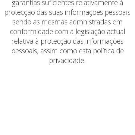
garantias suficientes relativamente à
protecção das suas informações pessoais
sendo as mesmas admnistradas em
conformidade com a legislação actual
relativa à protecção das informações
pessoais, assim como esta política de
privacidade.