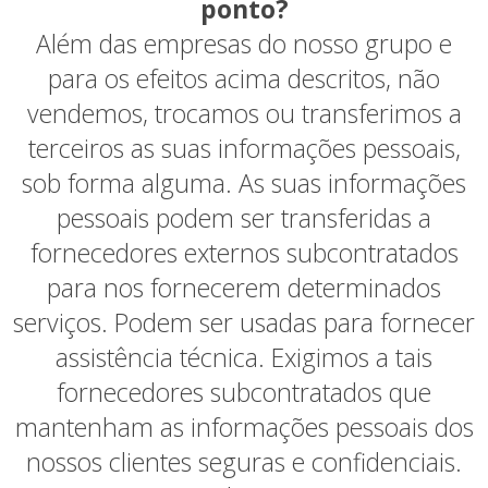
ponto?
Além das empresas do nosso grupo e
para os efeitos acima descritos, não
vendemos, trocamos ou transferimos a
terceiros as suas informações pessoais,
sob forma alguma. As suas informações
pessoais podem ser transferidas a
fornecedores externos subcontratados
para nos fornecerem determinados
serviços. Podem ser usadas para fornecer
assistência técnica. Exigimos a tais
fornecedores subcontratados que
mantenham as informações pessoais dos
nossos clientes seguras e confidenciais.