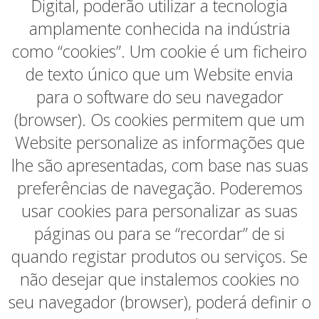
Digital, poderão utilizar a tecnologia
amplamente conhecida na indústria
como “cookies”. Um cookie é um ficheiro
de texto único que um Website envia
para o software do seu navegador
(browser). Os cookies permitem que um
Website personalize as informações que
lhe são apresentadas, com base nas suas
preferências de navegação. Poderemos
usar cookies para personalizar as suas
páginas ou para se “recordar” de si
quando registar produtos ou serviços. Se
não desejar que instalemos cookies no
seu navegador (browser), poderá definir o