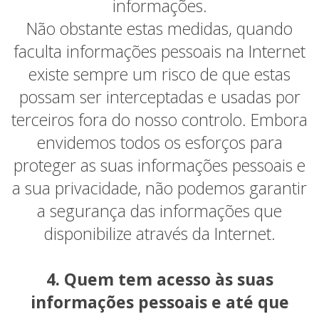
informações.
Não obstante estas medidas, quando
faculta informações pessoais na Internet
existe sempre um risco de que estas
possam ser interceptadas e usadas por
terceiros fora do nosso controlo. Embora
envidemos todos os esforços para
proteger as suas informações pessoais e
a sua privacidade, não podemos garantir
a segurança das informações que
disponibilize através da Internet.
4. Quem tem acesso às suas
informações pessoais e até que