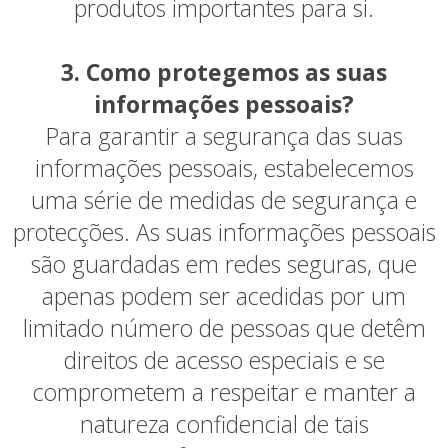
produtos importantes para si.
3. Como protegemos as suas
informações pessoais?
Para garantir a segurança das suas
informações pessoais, estabelecemos
uma série de medidas de segurança e
protecções. As suas informações pessoais
são guardadas em redes seguras, que
apenas podem ser acedidas por um
limitado número de pessoas que detêm
direitos de acesso especiais e se
comprometem a respeitar e manter a
natureza confidencial de tais