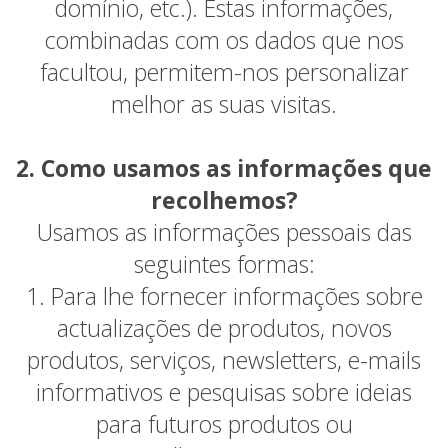
domínio, etc.). Estas informações,
combinadas com os dados que nos
facultou, permitem-nos personalizar
melhor as suas visitas.
2. Como usamos as informações que
recolhemos?
Usamos as informações pessoais das
seguintes formas:
1. Para lhe fornecer informações sobre
actualizações de produtos, novos
produtos, serviços, newsletters, e-mails
informativos e pesquisas sobre ideias
para futuros produtos ou