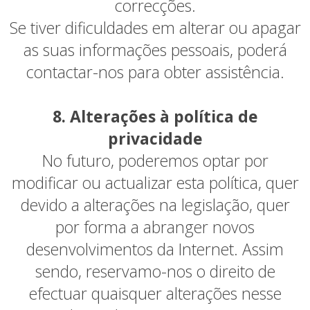
correcções.
Se tiver dificuldades em alterar ou apagar
as suas informações pessoais, poderá
contactar-nos para obter assistência.
8. Alterações à política de
privacidade
No futuro, poderemos optar por
modificar ou actualizar esta política, quer
devido a alterações na legislação, quer
por forma a abranger novos
desenvolvimentos da Internet. Assim
sendo, reservamo-nos o direito de
efectuar quaisquer alterações nesse