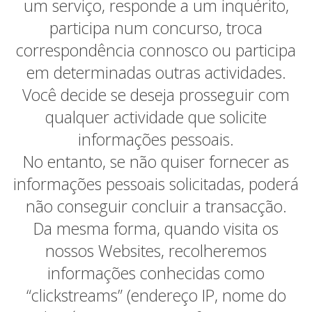
um serviço, responde a um inquérito,
participa num concurso, troca
correspondência connosco ou participa
em determinadas outras actividades.
Você decide se deseja prosseguir com
qualquer actividade que solicite
informações pessoais.
No entanto, se não quiser fornecer as
informações pessoais solicitadas, poderá
não conseguir concluir a transacção.
Da mesma forma, quando visita os
nossos Websites, recolheremos
informações conhecidas como
“clickstreams” (endereço IP, nome do