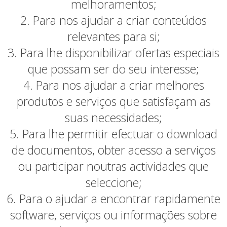
melhoramentos;
2. Para nos ajudar a criar conteúdos
relevantes para si;
3. Para lhe disponibilizar ofertas especiais
que possam ser do seu interesse;
4. Para nos ajudar a criar melhores
produtos e serviços que satisfaçam as
suas necessidades;
5. Para lhe permitir efectuar o download
de documentos, obter acesso a serviços
ou participar noutras actividades que
seleccione;
6. Para o ajudar a encontrar rapidamente
software, serviços ou informações sobre