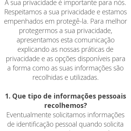
A sua privacidade é importante para nós.
Respeitamos a sua privacidade e estamos
empenhados em protegê-la. Para melhor
protegermos a sua privacidade,
apresentamos esta comunicação
explicando as nossas práticas de
privacidade e as opções disponíveis para
a forma como as suas informações são
recolhidas e utilizadas.
1. Que tipo de informações pessoais
recolhemos?
Eventualmente solicitamos informações
de identificação pessoal quando solicita