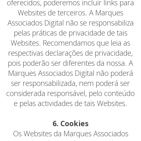
oferecidos, poderemos incluir links para
Websites de terceiros. A Marques
Associados Digital não se responsabiliza
pelas práticas de privacidade de tais
Websites. Recomendamos que leia as
respectivas declarações de privacidade,
pois poderão ser diferentes da nossa. A
Marques Associados Digital não poderá
ser responsabilizada, nem poderá ser
considerada responsável, pelo conteúdo
e pelas actividades de tais Websites.
6. Cookies
Os Websites da Marques Associados