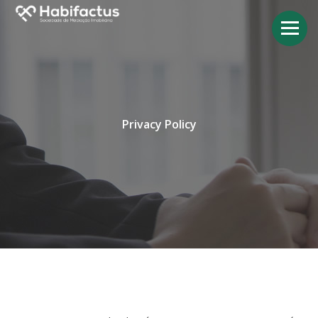
Privacy Policy