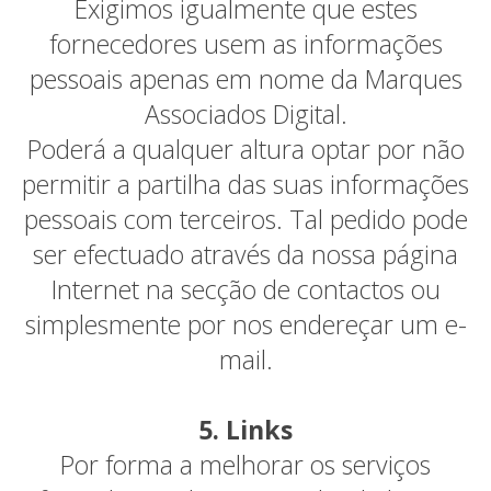
Exigimos igualmente que estes
fornecedores usem as informações
pessoais apenas em nome da Marques
Associados Digital.
Poderá a qualquer altura optar por não
permitir a partilha das suas informações
pessoais com terceiros. Tal pedido pode
ser efectuado através da nossa página
Internet na secção de contactos ou
simplesmente por nos endereçar um e-
mail.
5. Links
Por forma a melhorar os serviços