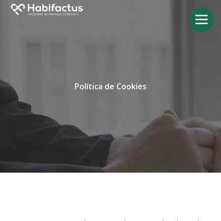
Política de Cookies