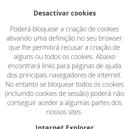
Desactivar cookies
Poderá bloquear a criação de cookies
ativando uma definição no seu browser
que lhe permitirá recusar a criação de
alguns ou todos os cookies. Abaixo
encontrará links para páginas de ajuda
dos principais navegadores de internet.
No entanto se bloquear todos os cookies
(incluindo cookies de sessão) poderá não
conseguir aceder a algumas partes dos
nossos sites.
Internet Explorer