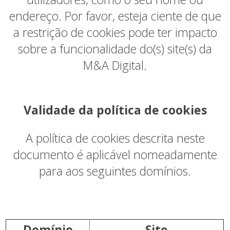
endereço. Por favor, esteja ciente de que
a restrição de cookies pode ter impacto
sobre a funcionalidade do(s) site(s) da
M&A Digital.
Validade da política de cookies
A política de cookies descrita neste
documento é aplicável nomeadamente
para aos seguintes domínios.
Domínio
Site