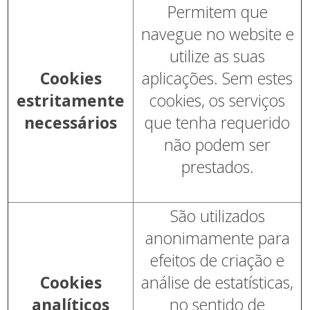
Permitem que
navegue no website e
utilize as suas
Cookies
aplicações. Sem estes
estritamente
cookies, os serviços
necessários
que tenha requerido
não podem ser
prestados.
São utilizados
anonimamente para
efeitos de criação e
Cookies
análise de estatísticas,
analíticos
no sentido de