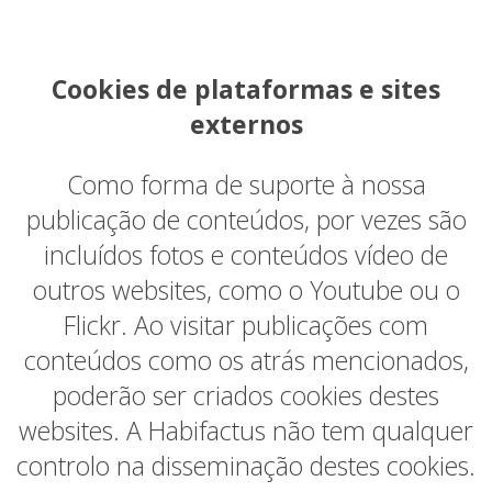
Cookies de plataformas e sites
externos
Como forma de suporte à nossa
publicação de conteúdos, por vezes são
incluídos fotos e conteúdos vídeo de
outros websites, como o Youtube ou o
Flickr. Ao visitar publicações com
conteúdos como os atrás mencionados,
poderão ser criados cookies destes
websites. A Habifactus não tem qualquer
controlo na disseminação destes cookies.