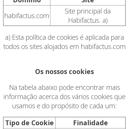
Site principal da
habifactus.com
Habifactus. a)
a) Esta política de cookies é aplicada para
todos os sites alojados em habifactus.com
Os nossos cookies
Na tabela abaixo pode encontrar mais
informação acerca dos vários cookies que
usamos e do propósito de cada um:
Tipo de Cookie
Finalidade