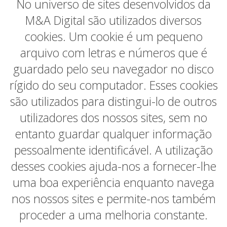
No universo de sites desenvolvidos da
M&A Digital são utilizados diversos
cookies. Um cookie é um pequeno
arquivo com letras e números que é
guardado pelo seu navegador no disco
rígido do seu computador. Esses cookies
são utilizados para distingui-lo de outros
utilizadores dos nossos sites, sem no
entanto guardar qualquer informação
pessoalmente identificável. A utilização
desses cookies ajuda-nos a fornecer-lhe
uma boa experiência enquanto navega
nos nossos sites e permite-nos também
proceder a uma melhoria constante.