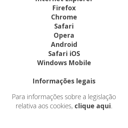
Firefox
Chrome
Safari
Opera
Android
Safari iOS
Windows Mobile
Informações legais
Para informações sobre a legislação
relativa aos cookies,
clique aqui
.