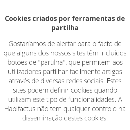
Cookies criados por ferramentas de
partilha
Gostaríamos de alertar para o facto de
que alguns dos nossos sites têm incluídos
botões de "partilha", que permitem aos
utilizadores partilhar facilmente artigos
através de diversas redes sociais. Estes
sites podem definir cookies quando
utilizam este tipo de funcionalidades. A
Habifactus não tem qualquer controlo na
disseminação destes cookies.