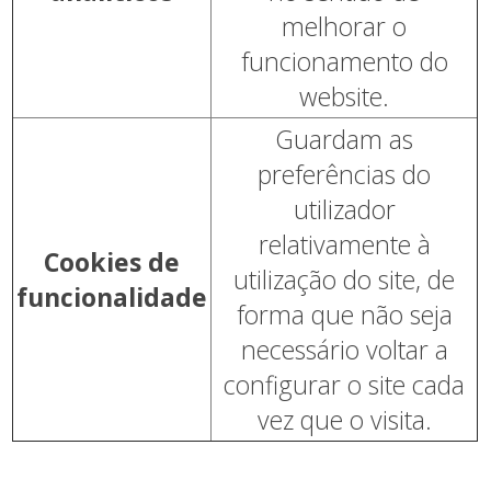
melhorar o
funcionamento do
website.
Guardam as
preferências do
utilizador
relativamente à
Cookies de
utilização do site, de
funcionalidade
forma que não seja
necessário voltar a
configurar o site cada
vez que o visita.