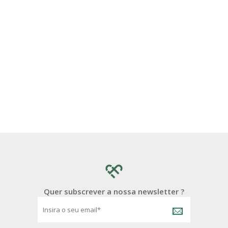
Quer subscrever a nossa newsletter ?