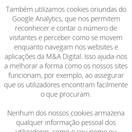
Também utilizamos cookies oriundas do
Google Analytics, que nos permitem
reconhecer e contar o número de
visitantes e perceber como se movem
enquanto navegam nos websites e
aplicações da M&A Digital. Isso ajuda-nos
a melhorar a forma como os nossos sites
funcionam, por exemplo, ao assegurar
que os utilizadores encontram facilmente
o que procuram.
Nenhum dos nossos cookies armazena
qualquer informação pessoal dos
utilizadores, como o seu nome ou